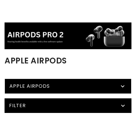
APPLE AIRPODS
APPLE AIRPODS

FILTER
